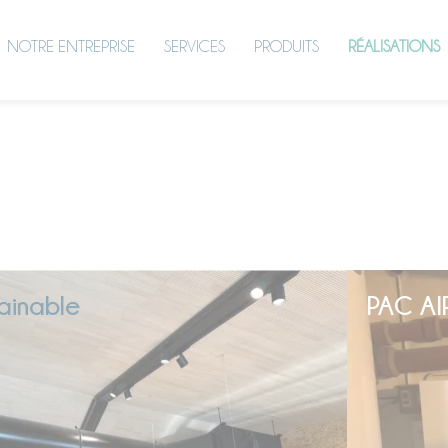
NOTRE ENTREPRISE
SERVICES
PRODUITS
RÉALISATIONS
ainable
PAC AI